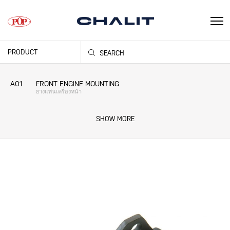
PRODUCT
SEARCH
A01
FRONT ENGINE MOUNTING
ยางแท่นเครื่องหน้า
A02
REAR ENGINE MOUNTING
ยางแท่นเครื่องหลัง
A03
REAR ENGINE MOUNTING
ยางแท่นเกียร์
A04
TRANSFER CUSHION
ยางแท่นเกียร์สโลว์
A05
CENTER BEARING CUSHION
ยางเพลากลาง-ลูกปืน
A06
PROPELLER SHAFT CUSHION
เฉพาะยางเพลากลาง
A07
SPRING SILENT BLOCK FRONT / SPRING SHACKLE